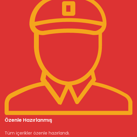
Özenle Hazırlanmış
Tüm içerikler özenle hazırlandı.