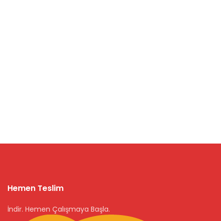
Hemen Teslim
İndir. Hemen Çalışmaya Başla.