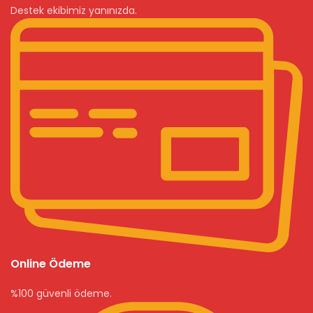
Destek ekibimiz yanınızda.
Online Ödeme
%100 güvenli ödeme.