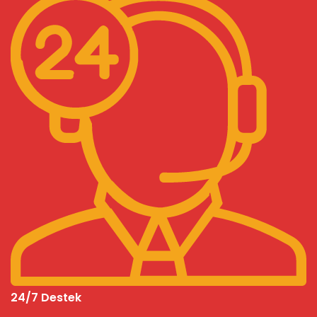
24/7 Destek